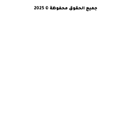
جميع الحقوق محفوظة
© 2025